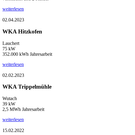
weiterlesen
02.04.2023
WKA Hitzkofen
Lauchert
75 kW
352.000 kWh Jahresarbeit
weiterlesen
02.02.2023
WKA Trippelmühle
Wutach
39 kW
2,5 MWh Jahresarbeit
weiterlesen
15.02.2022