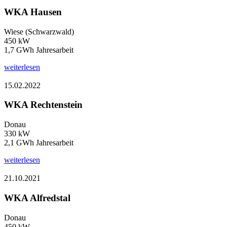
WKA Hausen
Wiese (Schwarzwald)
450 kW
1,7 GWh Jahresarbeit
weiterlesen
15.02.2022
WKA Rechtenstein
Donau
330 kW
2,1 GWh Jahresarbeit
weiterlesen
21.10.2021
WKA Alfredstal
Donau
450 kW