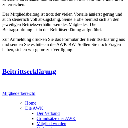
zu erreichen.
Der Mitgliedsbeitrag ist trotz der vielen Vorteile äußerst gering und
auch steuerlich voll abzugsfähig. Seine Höhe bemisst sich an den
jeweiligen Betriebsverhältnissen des Mitgliedes. Die
Beitragsordnung ist in der Beitrittserklärung aufgeführt.
Zur Anmeldung drucken Sie das Formular der Beitrittserklärung aus
und senden Sie es bitte an die AWK BW. Sollten Sie noch Fragen
haben, stehen wir gerne zur Verfügung.
Beitrittserklärung
Mitgliederbereich!
Home
Die AWK
Der Verband
Grundsätze der AWK
Mitglied werden