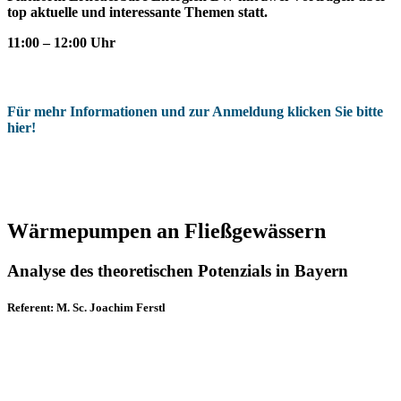
top aktuelle und interessante Themen statt.
11:00 – 12:00 Uhr
Für mehr Informationen und zur Anmeldung klicken Sie bitte
hier!
Wärmepumpen an Fließgewässern
Analyse des theoretischen Potenzials in Bayern
Referent: M. Sc. Joachim Ferstl